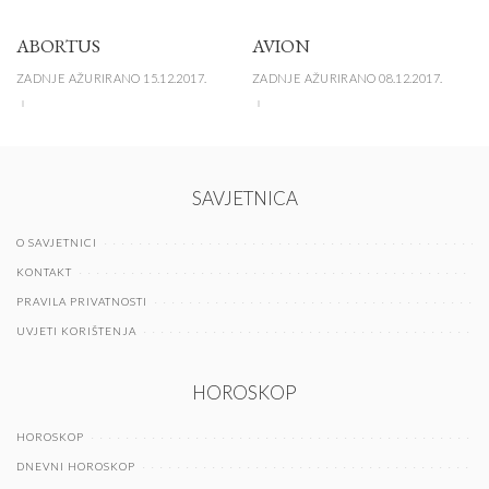
ABORTUS
AVION
ZADNJE AŽURIRANO 15.12.2017.
ZADNJE AŽURIRANO 08.12.2017.
SAVJETNICA
O SAVJETNICI
KONTAKT
PRAVILA PRIVATNOSTI
UVJETI KORIŠTENJA
HOROSKOP
HOROSKOP
DNEVNI HOROSKOP