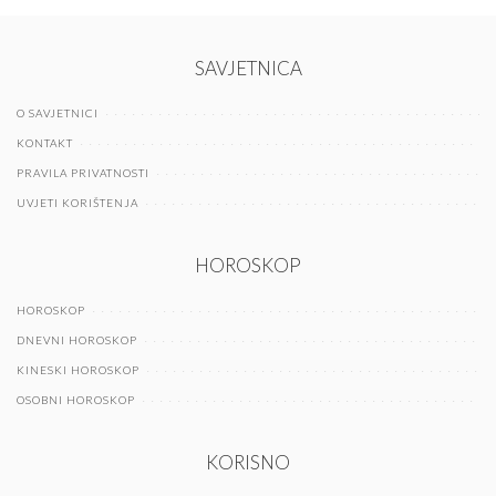
SAVJETNICA
O SAVJETNICI
KONTAKT
PRAVILA PRIVATNOSTI
UVJETI KORIŠTENJA
HOROSKOP
HOROSKOP
DNEVNI HOROSKOP
KINESKI HOROSKOP
OSOBNI HOROSKOP
KORISNO