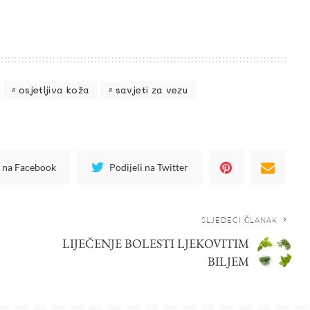
osjetljiva koža
savjeti za vezu
i na Facebook
Podijeli na Twitter
SLJEDEĆI ČLANAK
LIJEČENJE BOLESTI LJEKOVITIM
BILJEM