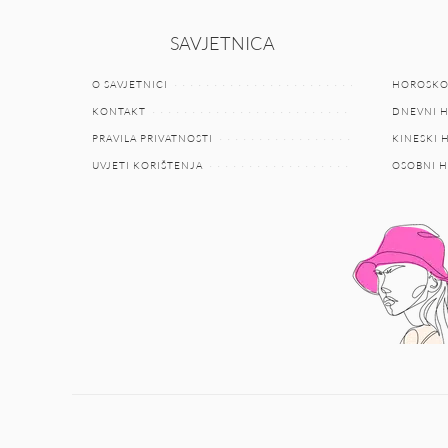
SAVJETNICA
O SAVJETNICI
HOROSKO
KONTAKT
DNEVNI 
PRAVILA PRIVATNOSTI
KINESKI
UVJETI KORIŠTENJA
OSOBNI 