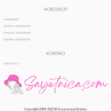
HOROSKOP
HOROSKOP
DNEVNI HOROSKOP
KINESKI HOROSKOP
OSOBNI HOROSKOP
KORISNO
SANJARICA
Copyright 2009-2025 © Sva prava pridržana.