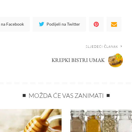
i na Facebook
Podijeli na Twitter
SLJEDEĆI ČLANAK
KREPKI BISTRI UMAK
MOŽDA ĆE VAS ZANIMATI