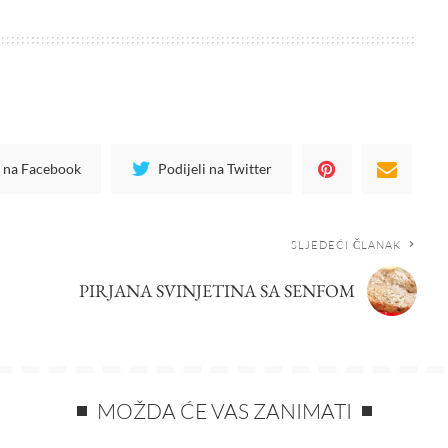
i na Facebook
Podijeli na Twitter
SLJEDEĆI ČLANAK
PIRJANA SVINJETINA SA SENFOM
MOŽDA ĆE VAS ZANIMATI