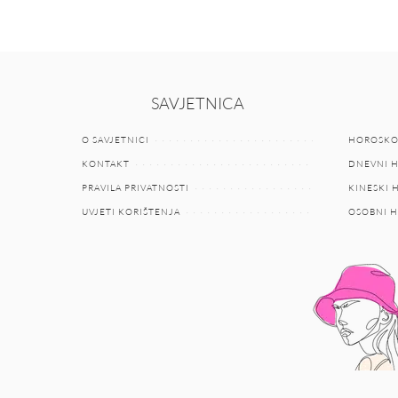
SAVJETNICA
O SAVJETNICI
HOROSKO
KONTAKT
DNEVNI 
PRAVILA PRIVATNOSTI
KINESKI
UVJETI KORIŠTENJA
OSOBNI 