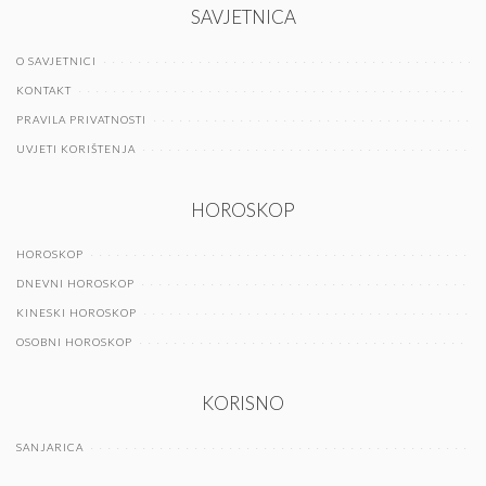
SAVJETNICA
O SAVJETNICI
KONTAKT
PRAVILA PRIVATNOSTI
UVJETI KORIŠTENJA
HOROSKOP
HOROSKOP
DNEVNI HOROSKOP
KINESKI HOROSKOP
OSOBNI HOROSKOP
KORISNO
SANJARICA