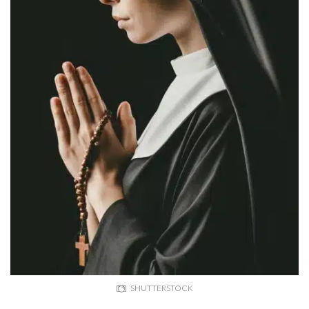
SHUTTERSTOCK