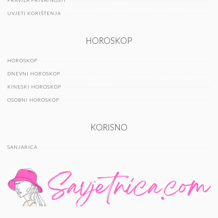
UVJETI KORIŠTENJA
HOROSKOP
HOROSKOP
DNEVNI HOROSKOP
KINESKI HOROSKOP
OSOBNI HOROSKOP
KORISNO
SANJARICA