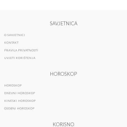
SAVJETNICA
O SAVJETNICI
KONTAKT
PRAVILA PRIVATNOSTI
UVJETI KORIŠTENJA
HOROSKOP
HOROSKOP
DNEVNI HOROSKOP
KINESKI HOROSKOP
OSOBNI HOROSKOP
KORISNO