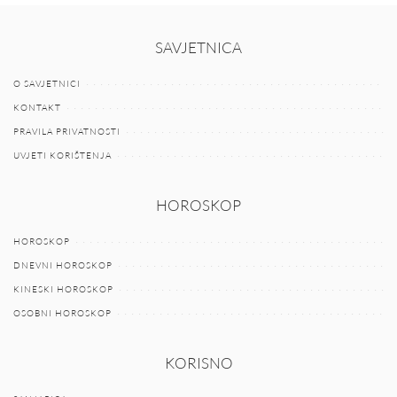
SAVJETNICA
O SAVJETNICI
KONTAKT
PRAVILA PRIVATNOSTI
UVJETI KORIŠTENJA
HOROSKOP
HOROSKOP
DNEVNI HOROSKOP
KINESKI HOROSKOP
OSOBNI HOROSKOP
KORISNO