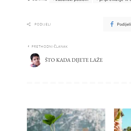
Podijel
PODIJELI
PRETHODNI ČLANAK
ŠTO KADA DIJETE LAŽE