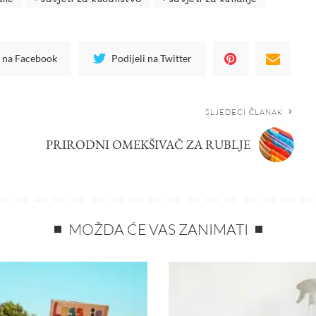
i na Facebook
Podijeli na Twitter
SLJEDEĆI ČLANAK
PRIRODNI OMEKŠIVAČ ZA RUBLJE
MOŽDA ĆE VAS ZANIMATI