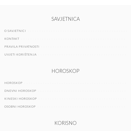
SAVJETNICA
O SAVJETNICI
KONTAKT
PRAVILA PRIVATNOSTI
UVJETI KORIŠTENJA
HOROSKOP
HOROSKOP
DNEVNI HOROSKOP
KINESKI HOROSKOP
OSOBNI HOROSKOP
KORISNO