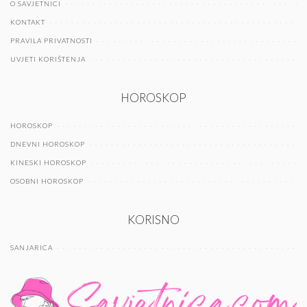
O SAVJETNICI
KONTAKT
PRAVILA PRIVATNOSTI
UVJETI KORIŠTENJA
HOROSKOP
HOROSKOP
DNEVNI HOROSKOP
KINESKI HOROSKOP
OSOBNI HOROSKOP
KORISNO
SANJARICA