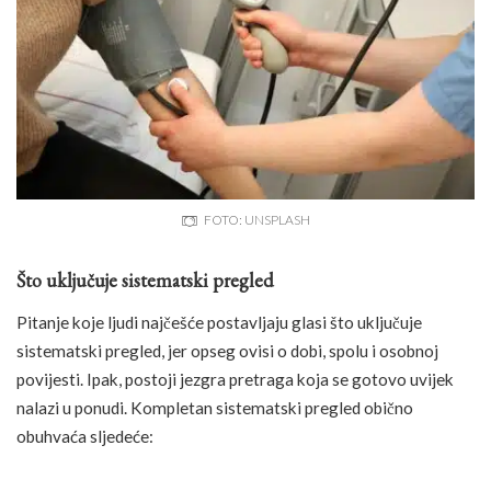
FOTO: UNSPLASH
Što uključuje sistematski pregled
Pitanje koje ljudi najčešće postavljaju glasi što uključuje
sistematski pregled, jer opseg ovisi o dobi, spolu i osobnoj
povijesti. Ipak, postoji jezgra pretraga koja se gotovo uvijek
nalazi u ponudi. Kompletan sistematski pregled obično
obuhvaća sljedeće: