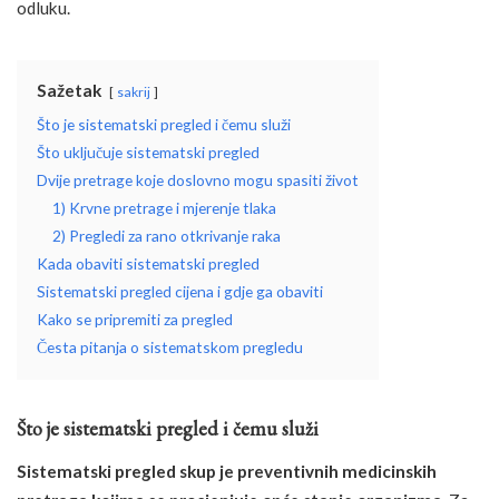
odluku.
Sažetak
sakrij
Što je sistematski pregled i čemu služi
Što uključuje sistematski pregled
Dvije pretrage koje doslovno mogu spasiti život
1) Krvne pretrage i mjerenje tlaka
2) Pregledi za rano otkrivanje raka
Kada obaviti sistematski pregled
Sistematski pregled cijena i gdje ga obaviti
Kako se pripremiti za pregled
Česta pitanja o sistematskom pregledu
Što je sistematski pregled i čemu služi
Sistematski pregled skup je preventivnih medicinskih