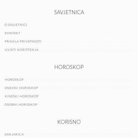
SAVJETNICA
O SAVJETNICI
KONTAKT
PRAVILA PRIVATNOSTI
UVJETI KORIŠTENJA
HOROSKOP
HOROSKOP
DNEVNI HOROSKOP
KINESKI HOROSKOP
OSOBNI HOROSKOP
KORISNO
SANJARICA