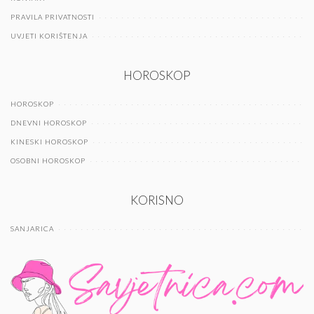
PRAVILA PRIVATNOSTI
UVJETI KORIŠTENJA
HOROSKOP
HOROSKOP
DNEVNI HOROSKOP
KINESKI HOROSKOP
OSOBNI HOROSKOP
KORISNO
SANJARICA