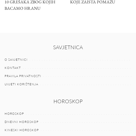
10 GREŠAKA ZBOG KOJIH
KOJE ZAISTA POMAŽU
BACAMO HRANU
SAVJETNICA
O SAVJETNICI
KONTAKT
PRAVILA PRIVATNOSTI
UVJETI KORIŠTENJA
HOROSKOP
HOROSKOP
DNEVNI HOROSKOP
KINESKI HOROSKOP