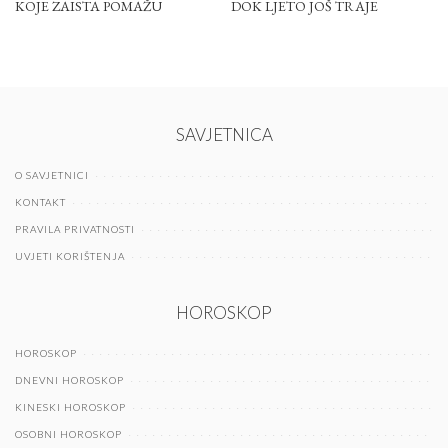
KOJE ZAISTA POMAŽU
DOK LJETO JOŠ TRAJE
SAVJETNICA
O SAVJETNICI
KONTAKT
PRAVILA PRIVATNOSTI
UVJETI KORIŠTENJA
HOROSKOP
HOROSKOP
DNEVNI HOROSKOP
KINESKI HOROSKOP
OSOBNI HOROSKOP