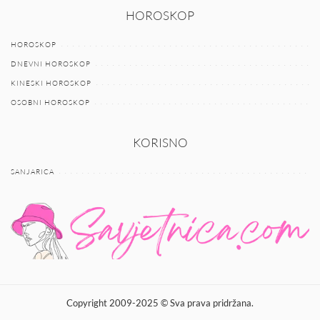
HOROSKOP
HOROSKOP
DNEVNI HOROSKOP
KINESKI HOROSKOP
OSOBNI HOROSKOP
KORISNO
SANJARICA
Copyright 2009-2025 © Sva prava pridržana.