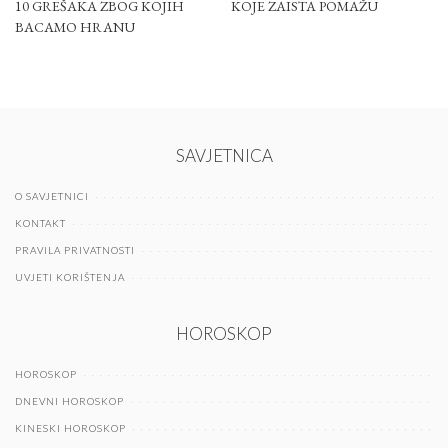
10 GREŠAKA ZBOG KOJIH
KOJE ZAISTA POMAŽU
BACAMO HRANU
SAVJETNICA
O SAVJETNICI
KONTAKT
PRAVILA PRIVATNOSTI
UVJETI KORIŠTENJA
HOROSKOP
HOROSKOP
DNEVNI HOROSKOP
KINESKI HOROSKOP