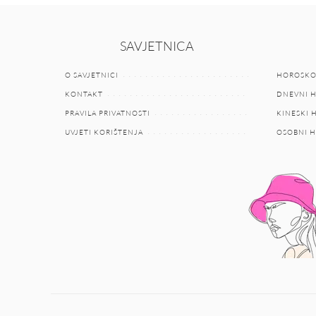
SAVJETNICA
O SAVJETNICI
HOROSKO
KONTAKT
DNEVNI 
PRAVILA PRIVATNOSTI
KINESKI
UVJETI KORIŠTENJA
OSOBNI 