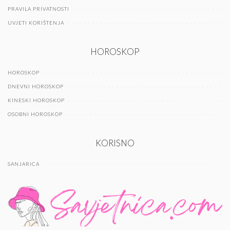
PRAVILA PRIVATNOSTI
UVJETI KORIŠTENJA
HOROSKOP
HOROSKOP
DNEVNI HOROSKOP
KINESKI HOROSKOP
OSOBNI HOROSKOP
KORISNO
SANJARICA