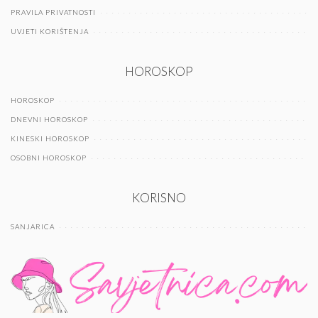
PRAVILA PRIVATNOSTI
UVJETI KORIŠTENJA
HOROSKOP
HOROSKOP
DNEVNI HOROSKOP
KINESKI HOROSKOP
OSOBNI HOROSKOP
KORISNO
SANJARICA