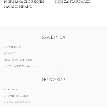
10 GREŠAKA ZBOG KOJIH
KOJE ZAISTA POMAŽU
BACAMO HRANU
SAVJETNICA
O SAVJETNICI
KONTAKT
PRAVILA PRIVATNOSTI
UVJETI KORIŠTENJA
HOROSKOP
HOROSKOP
DNEVNI HOROSKOP
KINESKI HOROSKOP