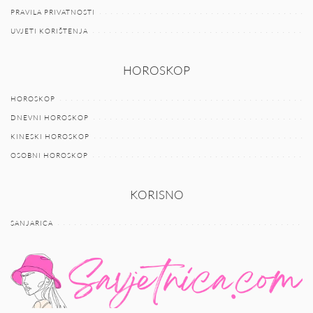
PRAVILA PRIVATNOSTI
UVJETI KORIŠTENJA
HOROSKOP
HOROSKOP
DNEVNI HOROSKOP
KINESKI HOROSKOP
OSOBNI HOROSKOP
KORISNO
SANJARICA