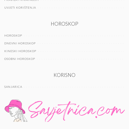
UVJETI KORIŠTENJA
HOROSKOP
HOROSKOP
DNEVNI HOROSKOP
KINESKI HOROSKOP
OSOBNI HOROSKOP
KORISNO
SANJARICA