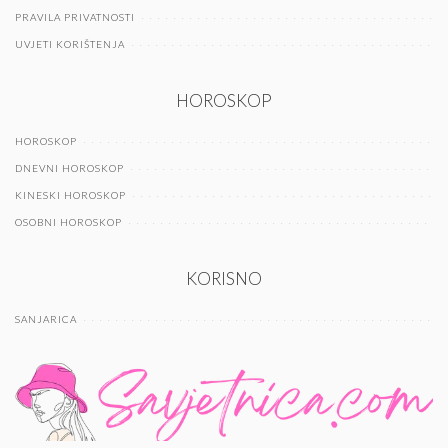
PRAVILA PRIVATNOSTI
UVJETI KORIŠTENJA
HOROSKOP
HOROSKOP
DNEVNI HOROSKOP
KINESKI HOROSKOP
OSOBNI HOROSKOP
KORISNO
SANJARICA