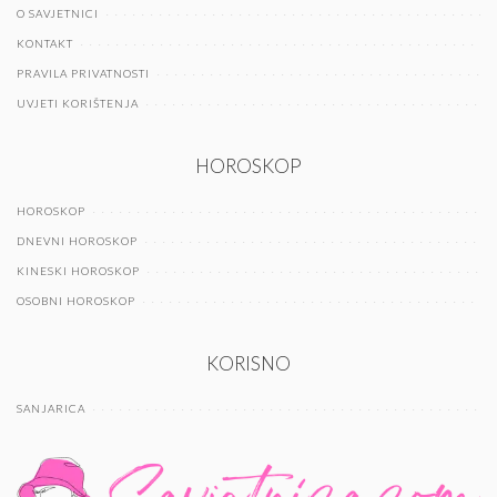
O SAVJETNICI
KONTAKT
PRAVILA PRIVATNOSTI
UVJETI KORIŠTENJA
HOROSKOP
HOROSKOP
DNEVNI HOROSKOP
KINESKI HOROSKOP
OSOBNI HOROSKOP
KORISNO
SANJARICA