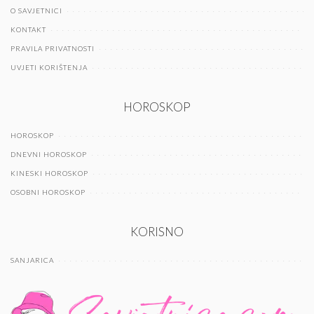
O SAVJETNICI
KONTAKT
PRAVILA PRIVATNOSTI
UVJETI KORIŠTENJA
HOROSKOP
HOROSKOP
DNEVNI HOROSKOP
KINESKI HOROSKOP
OSOBNI HOROSKOP
KORISNO
SANJARICA