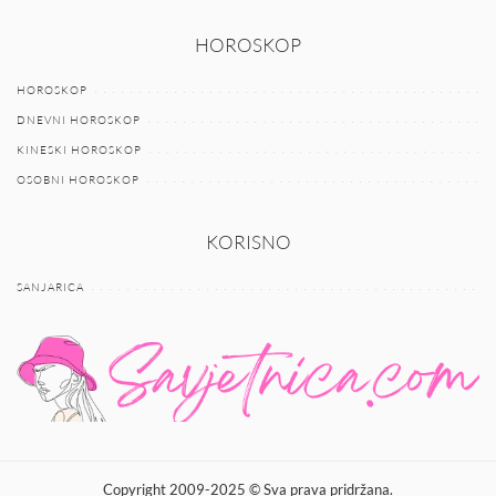
HOROSKOP
HOROSKOP
DNEVNI HOROSKOP
KINESKI HOROSKOP
OSOBNI HOROSKOP
KORISNO
SANJARICA
Copyright 2009-2025 © Sva prava pridržana.