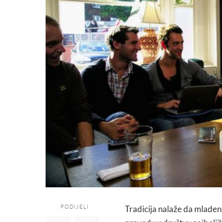
PODIJELI
Tradicija nalaže da mladen