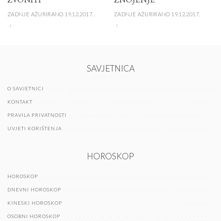
ZADNJE AŽURIRANO 19.12.2017.
ZADNJE AŽURIRANO 19.12.2017.
SAVJETNICA
O SAVJETNICI
KONTAKT
PRAVILA PRIVATNOSTI
UVJETI KORIŠTENJA
HOROSKOP
HOROSKOP
DNEVNI HOROSKOP
KINESKI HOROSKOP
OSOBNI HOROSKOP