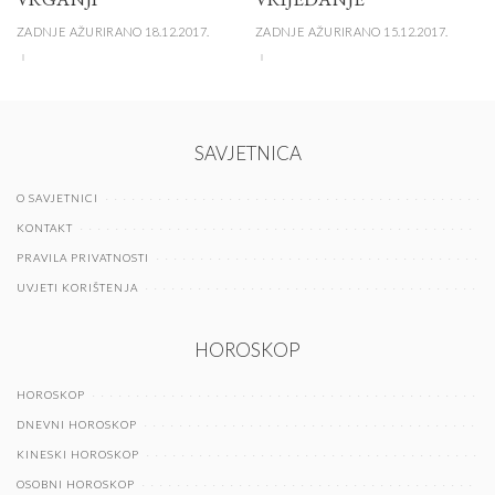
ZADNJE AŽURIRANO 18.12.2017.
ZADNJE AŽURIRANO 15.12.2017.
SAVJETNICA
O SAVJETNICI
KONTAKT
PRAVILA PRIVATNOSTI
UVJETI KORIŠTENJA
HOROSKOP
HOROSKOP
DNEVNI HOROSKOP
KINESKI HOROSKOP
OSOBNI HOROSKOP