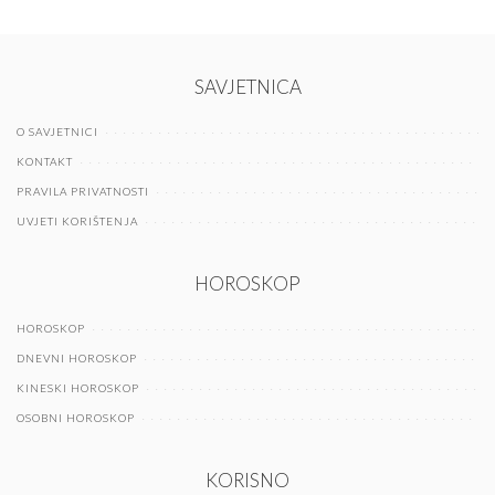
SAVJETNICA
O SAVJETNICI
KONTAKT
PRAVILA PRIVATNOSTI
UVJETI KORIŠTENJA
HOROSKOP
HOROSKOP
DNEVNI HOROSKOP
KINESKI HOROSKOP
OSOBNI HOROSKOP
KORISNO