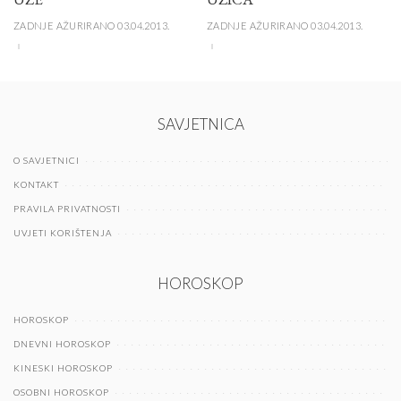
ZADNJE AŽURIRANO 03.04.2013.
ZADNJE AŽURIRANO 03.04.2013.
SAVJETNICA
O SAVJETNICI
KONTAKT
PRAVILA PRIVATNOSTI
UVJETI KORIŠTENJA
HOROSKOP
HOROSKOP
DNEVNI HOROSKOP
KINESKI HOROSKOP
OSOBNI HOROSKOP