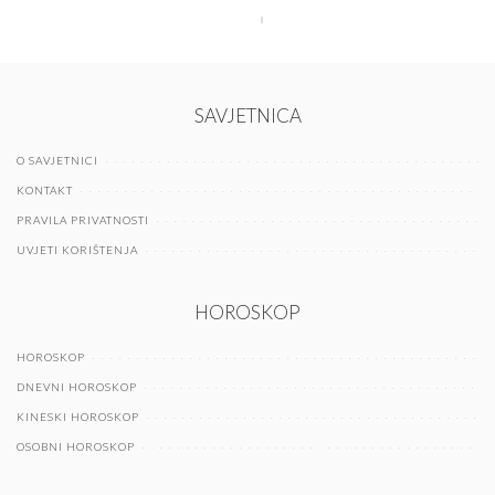
SAVJETNICA
O SAVJETNICI
KONTAKT
PRAVILA PRIVATNOSTI
UVJETI KORIŠTENJA
HOROSKOP
HOROSKOP
DNEVNI HOROSKOP
KINESKI HOROSKOP
OSOBNI HOROSKOP