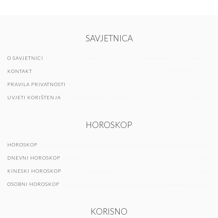
SAVJETNICA
O SAVJETNICI
KONTAKT
PRAVILA PRIVATNOSTI
UVJETI KORIŠTENJA
HOROSKOP
HOROSKOP
DNEVNI HOROSKOP
KINESKI HOROSKOP
OSOBNI HOROSKOP
KORISNO