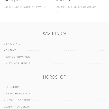
ZADNJE AŽURIRANO 15.12.2017.
ZADNJE AŽURIRANO 08.01.2013.
SAVJETNICA
O SAVJETNICI
KONTAKT
PRAVILA PRIVATNOSTI
UVJETI KORIŠTENJA
HOROSKOP
HOROSKOP
DNEVNI HOROSKOP
KINESKI HOROSKOP
OSOBNI HOROSKOP