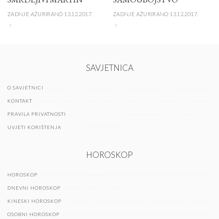
ZADNJE AŽURIRANO 13.12.2017.
ZADNJE AŽURIRANO 13.12.2017.
SAVJETNICA
O SAVJETNICI
KONTAKT
PRAVILA PRIVATNOSTI
UVJETI KORIŠTENJA
HOROSKOP
HOROSKOP
DNEVNI HOROSKOP
KINESKI HOROSKOP
OSOBNI HOROSKOP