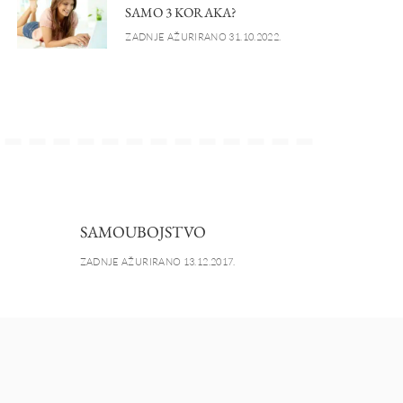
SAMO 3 KORAKA?
ZADNJE AŽURIRANO 31.10.2022.
SAMOUBOJSTVO
ZADNJE AŽURIRANO 13.12.2017.