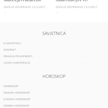
ZADNJE AŽURIRANO 13.12.2017.
ZADNJE AŽURIRANO 13.12.2017.
SAVJETNICA
O SAVJETNICI
KONTAKT
PRAVILA PRIVATNOSTI
UVJETI KORIŠTENJA
HOROSKOP
HOROSKOP
DNEVNI HOROSKOP
KINESKI HOROSKOP
OSOBNI HOROSKOP