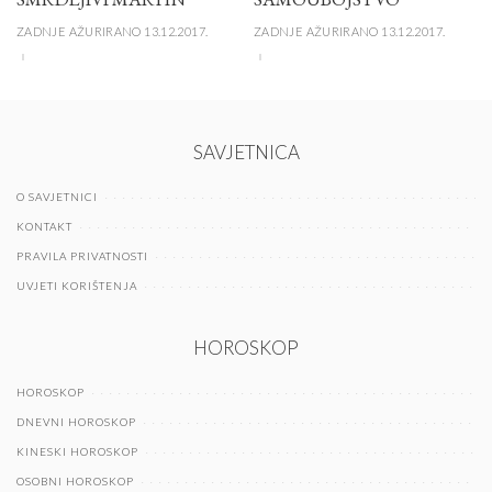
ZADNJE AŽURIRANO 13.12.2017.
ZADNJE AŽURIRANO 13.12.2017.
SAVJETNICA
O SAVJETNICI
KONTAKT
PRAVILA PRIVATNOSTI
UVJETI KORIŠTENJA
HOROSKOP
HOROSKOP
DNEVNI HOROSKOP
KINESKI HOROSKOP
OSOBNI HOROSKOP