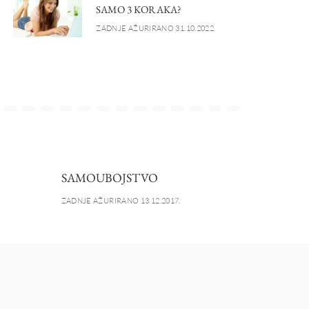
SAMO 3 KORAKA?
ZADNJE AŽURIRANO 31.10.2022.
SAMOUBOJSTVO
ZADNJE AŽURIRANO 13.12.2017.