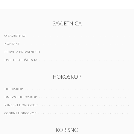
SAVJETNICA
O SAVJETNICI
KONTAKT
PRAVILA PRIVATNOSTI
UVJETI KORIŠTENJA
HOROSKOP
HOROSKOP
DNEVNI HOROSKOP
KINESKI HOROSKOP
OSOBNI HOROSKOP
KORISNO