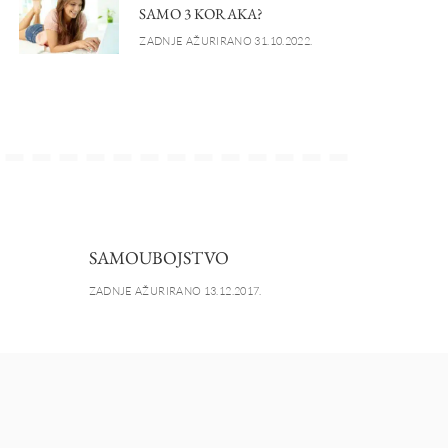
SAMO 3 KORAKA?
ZADNJE AŽURIRANO 31.10.2022.
SAMOUBOJSTVO
ZADNJE AŽURIRANO 13.12.2017.