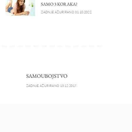
SAMO 3 KORAKA?
ZADNJE AŽURIRANO 31.10.2022.
SAMOUBOJSTVO
ZADNJE AŽURIRANO 13.12.2017.