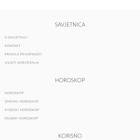
SAVJETNICA
O SAVJETNICI
KONTAKT
PRAVILA PRIVATNOSTI
UVJETI KORIŠTENJA
HOROSKOP
HOROSKOP
DNEVNI HOROSKOP
KINESKI HOROSKOP
OSOBNI HOROSKOP
KORISNO