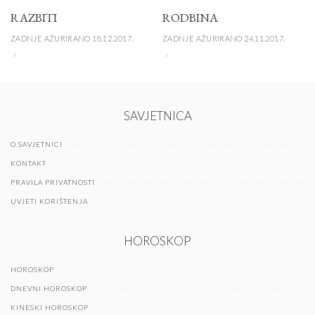
RAZBITI
RODBINA
ZADNJE AŽURIRANO 18.12.2017.
ZADNJE AŽURIRANO 24.11.2017.
SAVJETNICA
O SAVJETNICI
KONTAKT
PRAVILA PRIVATNOSTI
UVJETI KORIŠTENJA
HOROSKOP
HOROSKOP
DNEVNI HOROSKOP
KINESKI HOROSKOP